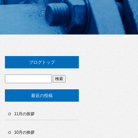
ブログトップ
最近の投稿
11月の挨拶
10月の挨拶