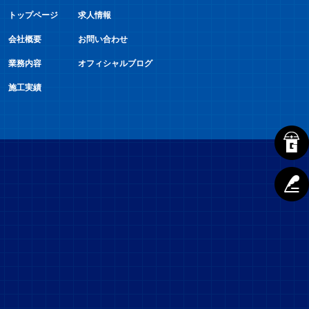
トップページ
求人情報
会社概要
お問い合わせ
業務内容
オフィシャルブログ
施工実績