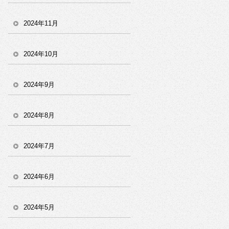
2024年11月
2024年10月
2024年9月
2024年8月
2024年7月
2024年6月
2024年5月