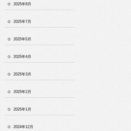
2025年8月
2025年7月
2025年5月
2025年4月
2025年3月
2025年2月
2025年1月
2024年12月