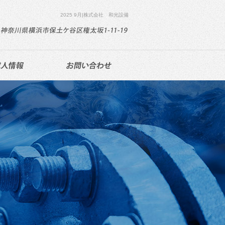
2025 9月|株式会社 和光設備