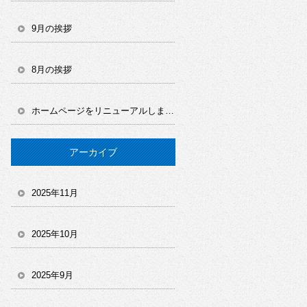
9月の挨拶
8月の挨拶
ホームページをリニューアルしました！
アーカイブ
2025年11月
2025年10月
2025年9月