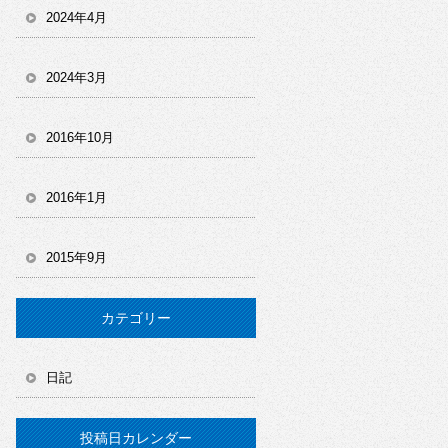
2024年4月
2024年3月
2016年10月
2016年1月
2015年9月
カテゴリー
日記
投稿日カレンダー