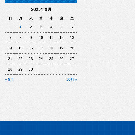
2025年9月
日
月
火
水
木
金
土
1
2
3
4
5
6
7
8
9
10
11
12
13
14
15
16
17
18
19
20
21
22
23
24
25
26
27
28
29
30
« 8月
10月 »