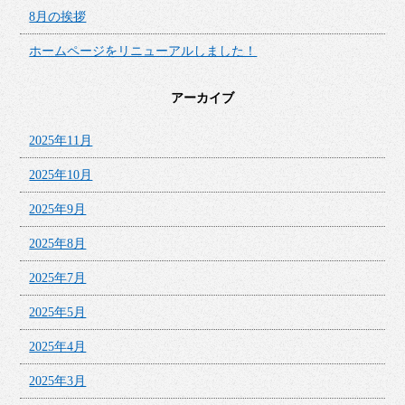
8月の挨拶
ホームページをリニューアルしました！
アーカイブ
2025年11月
2025年10月
2025年9月
2025年8月
2025年7月
2025年5月
2025年4月
2025年3月