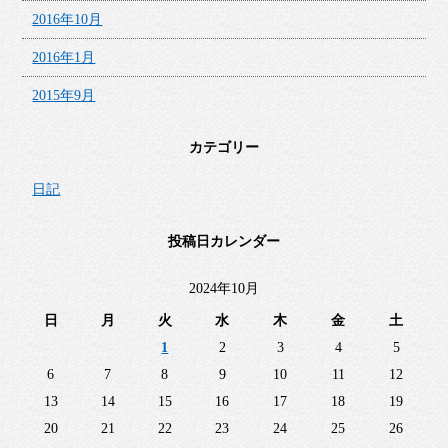
2016年10月
2016年1月
2015年9月
カテゴリー
日記
投稿日カレンダー
2024年10月
日
月
火
水
木
金
土
1
2
3
4
5
6
7
8
9
10
11
12
13
14
15
16
17
18
19
20
21
22
23
24
25
26