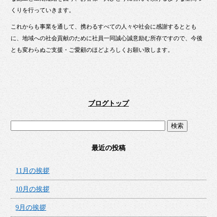
くりを行っていきます。
これからも事業を通して、携わるすべての人々や社会に感謝するととも
に、地域への社会貢献のために社員一同誠心誠意励む所存ですので、今後
とも変わらぬご支援・ご愛顧のほどよろしくお願い致します。
ブログトップ
最近の投稿
11月の挨拶
10月の挨拶
9月の挨拶