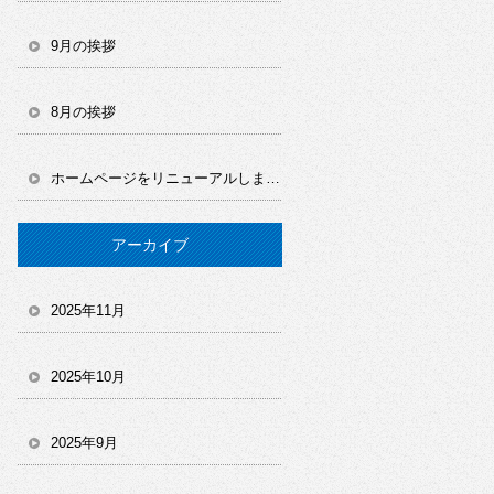
9月の挨拶
8月の挨拶
ホームページをリニューアルしました！
アーカイブ
2025年11月
2025年10月
2025年9月