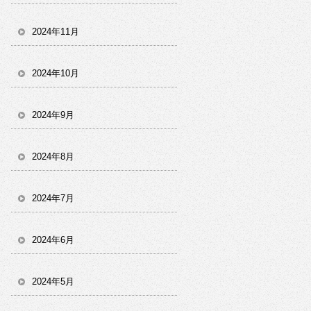
2024年11月
2024年10月
2024年9月
2024年8月
2024年7月
2024年6月
2024年5月