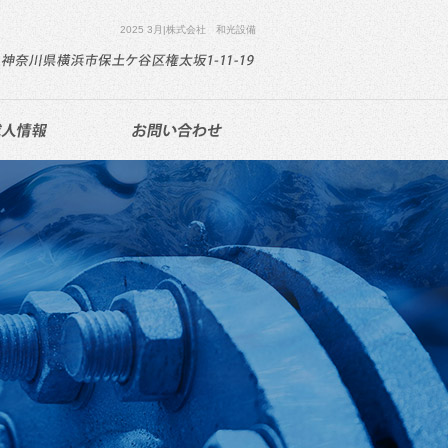
2025 3月|株式会社 和光設備