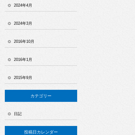
2024年4月
2024年3月
2016年10月
2016年1月
2015年9月
カテゴリー
日記
投稿日カレンダー