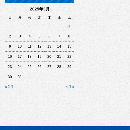
2025年3月
日
月
火
水
木
金
土
1
2
3
4
5
6
7
8
9
10
11
12
13
14
15
16
17
18
19
20
21
22
23
24
25
26
27
28
29
30
31
« 2月
4月 »