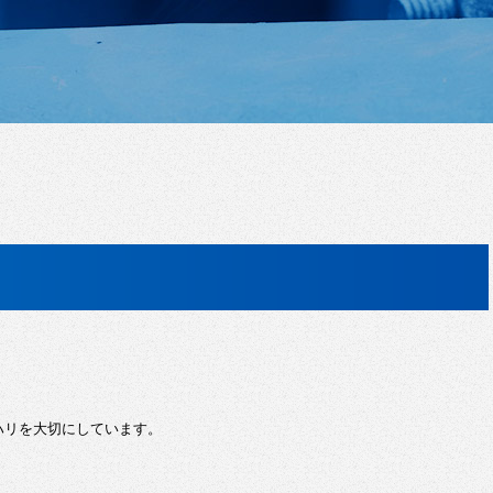
ハリを大切にしています。