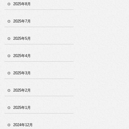
2025年8月
2025年7月
2025年5月
2025年4月
2025年3月
2025年2月
2025年1月
2024年12月