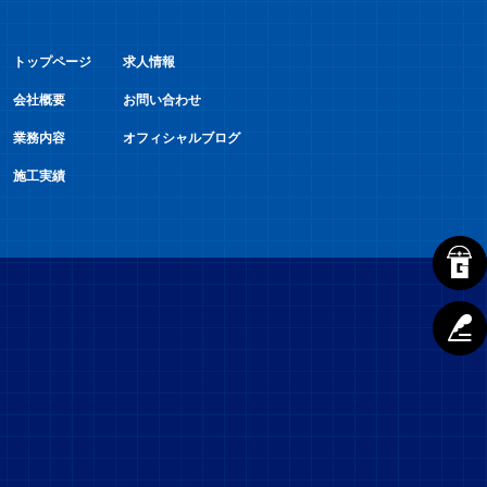
トップページ
求人情報
会社概要
お問い合わせ
業務内容
オフィシャルブログ
施工実績