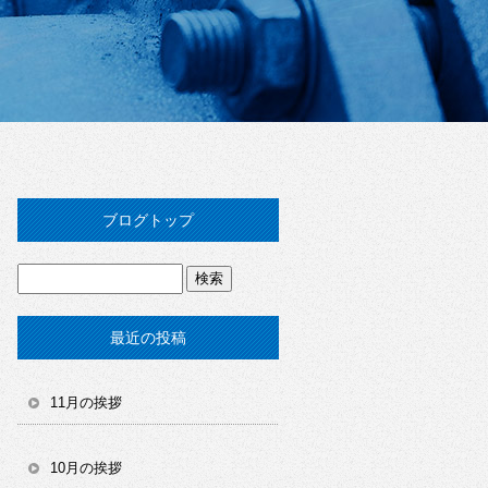
ブログトップ
最近の投稿
11月の挨拶
10月の挨拶